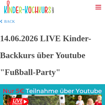
BACK
14.06.2026 LIVE Kinder-
Backkurs über Youtube
"Fußball-Party"