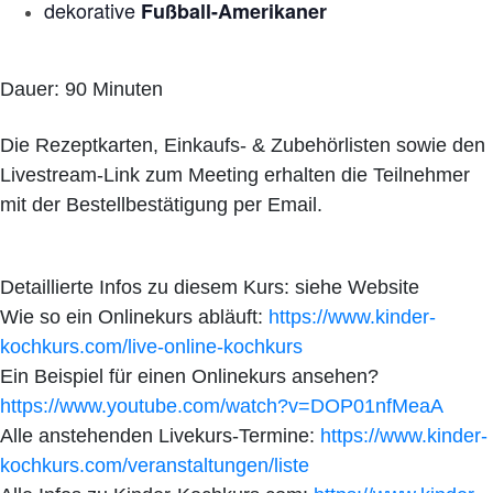
dekorative
Fußball-Amerikaner
Dauer: 90 Minuten
Die Rezeptkarten, Einkaufs- & Zubehörlisten sowie den
Livestream-Link zum Meeting erhalten die Teilnehmer
mit der Bestellbestätigung per Email.
Detaillierte Infos zu diesem Kurs: siehe Website
Wie so ein Onlinekurs abläuft:
https://www.kinder-
kochkurs.com/live-online-kochkurs
Ein Beispiel für einen Onlinekurs ansehen?
https://www.youtube.com/watch?v=DOP01nfMeaA
Alle anstehenden Livekurs-Termine:
https://www.kinder-
kochkurs.com/veranstaltungen/liste