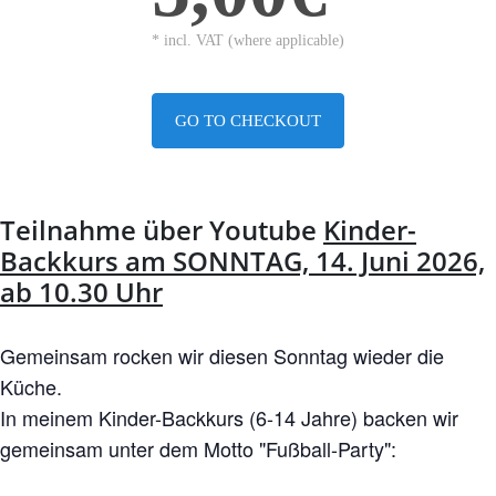
* incl. VAT (where applicable)
GO TO CHECKOUT
Teilnahme über Youtube
Kinder-
Backkurs am SONNTAG, 14. Juni 2026,
ab 10.30 Uhr
Gemeinsam rocken wir diesen Sonntag wieder die
Küche.
In meinem Kinder-Backkurs (6-14 Jahre) backen wir
gemeinsam unter dem Motto "Fußball-Party":