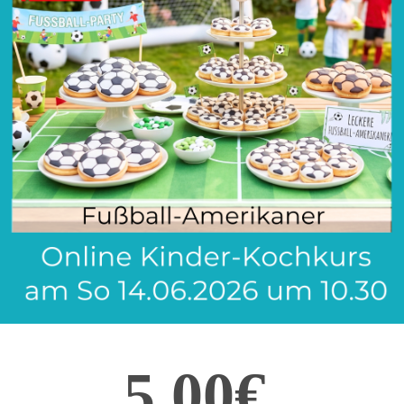
5,00€